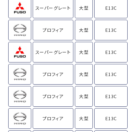
スーパーグレート
大型
E13C
プロフィア
大型
E13C
スーパーグレート
大型
E13C
プロフィア
大型
E13C
プロフィア
大型
E13C
プロフィア
大型
E13C