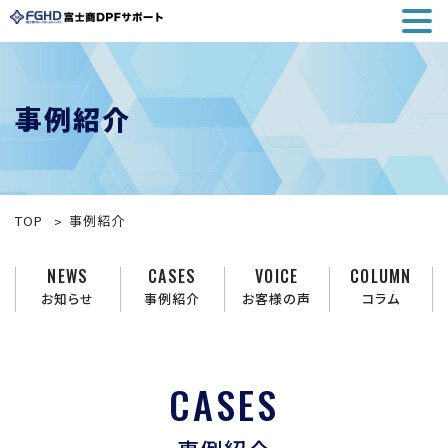
事例紹介
TOP
事例紹介
NEWS
CASES
VOICE
COLUMN
お知らせ
事例紹介
お客様の声
コラム
CASES