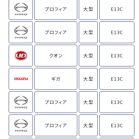
プロフィア
大型
E13C
プロフィア
大型
E13C
クオン
大型
E13C
ギガ
大型
E13C
プロフィア
大型
E13C
プロフィア
大型
E13C