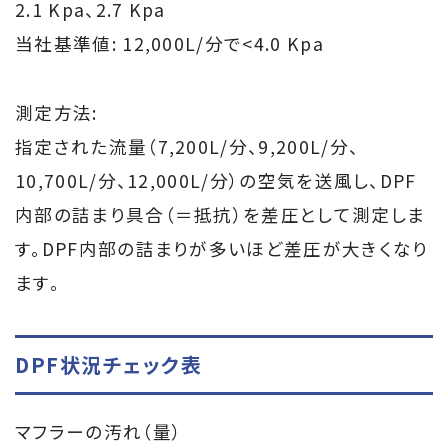
2.1 Kpa、2.7 Kpa
当社基準値: 12,000L/分で<4.0 Kpa
測定方法:
指定された流量（7,200L/分、9,200L/分、
10,700L/分、12,000L/分）の空気を送風し、DPF
内部の詰まり具合（＝抵抗）を差圧として測定しま
す。DPF内部の詰まりが多いほど差圧が大きくなり
ます。
DPF状況チェック表
マフラーの汚れ（量）