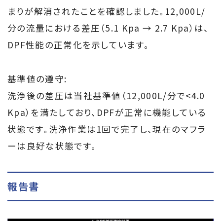
まりが解消されたことを確認しました。12,000L/
分の流量における差圧（5.1 Kpa → 2.7 Kpa）は、
DPF性能の正常化を示しています。
基準値の遵守:
洗浄後の差圧は当社基準値（12,000L/分で<4.0
Kpa）を満たしており、DPFが正常に機能している
状態です。洗浄作業は1回で完了し、現在のマフラ
ーは良好な状態です。
報告書