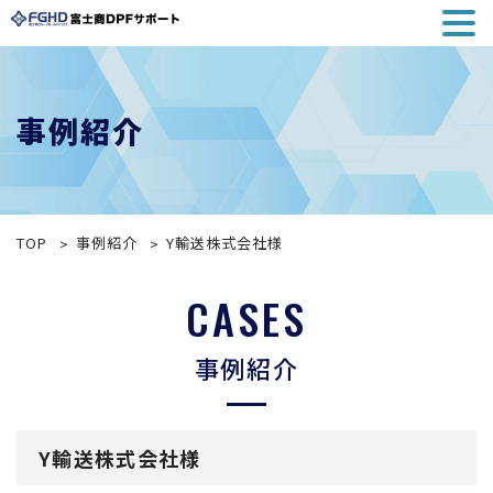
事例紹介
TOP
事例紹介
Y輸送株式会社様
CASES
事例紹介
Y輸送株式会社様