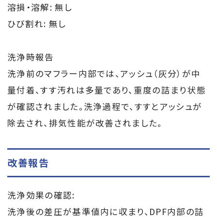
溶損・溶解: 無し
ひび割れ: 無し
洗浄時報告
洗浄前のマフラー内部では、アッシュ（灰分）が中
量付着、すす汚れは多量であり、重度の詰まり状態
が確認されました。洗浄過程で、すすとアッシュが
除去され、排気性能が改善されました。
改善報告
洗浄効果の確認:
洗浄後の差圧が基準値内に収まり、DPF内部の詰