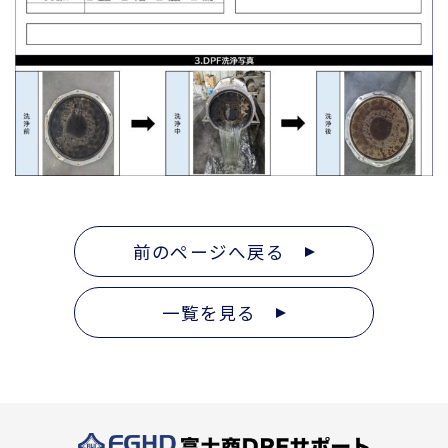
前のページへ戻る
一覧を見る